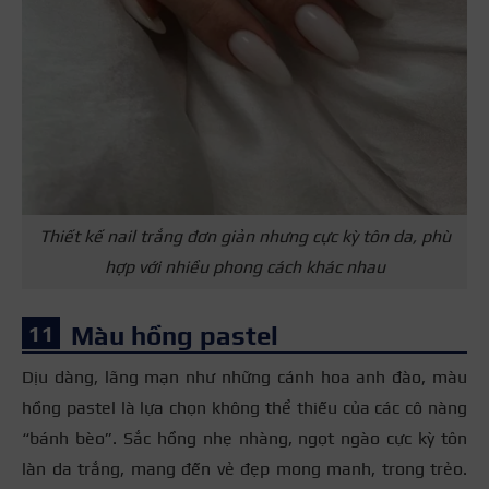
Thiết kế nail trắng đơn giản nhưng cực kỳ tôn da, phù
hợp với nhiều phong cách khác nhau
Màu hồng pastel
Dịu dàng, lãng mạn như những cánh hoa anh đào, màu
hồng pastel là lựa chọn không thể thiếu của các cô nàng
“bánh bèo”. Sắc hồng nhẹ nhàng, ngọt ngào cực kỳ tôn
làn da trắng, mang đến vẻ đẹp mong manh, trong trẻo.