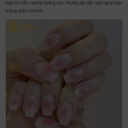
Đây là mẫu nail lý tưởng cho những dịp đặc biệt giúp bạn
trông thật nữ tính.