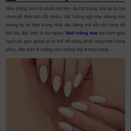
Nếu trắng tinh có phần hơi kén da thì trắng sữa lại là lựa
chọn dễ tính hơn rất nhiều. Sắc trắng ngà nhẹ nhàng này
mang lại vẻ đẹp trang nhã, dịu dàng mà vẫn đủ sáng để
tôn da, đặc biệt là da ngăm.
Nail trắng sữa
tạo cảm giác
sạch sẽ, gọn gàng và có thể dễ dàng phối cùng mọi trang
phục, đặc biệt lý tưởng cho những dịp trang trọng.