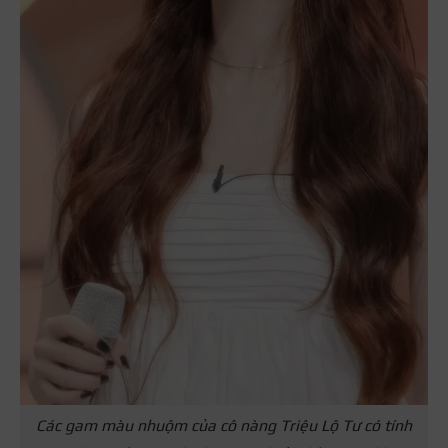
Các gam màu nhuộm của cô nàng Triệu Lộ Tư có tính