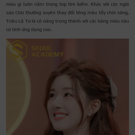
màu gì luôn nằm trong top tìm kiếm. Khác với các ngôi
sao Cbiz thường xuyên thay đổi tông màu tẩy chói sáng,
Triệu Lộ Tư là cô nàng trung thành với các bảng màu nâu
có tính ứng dụng cao.