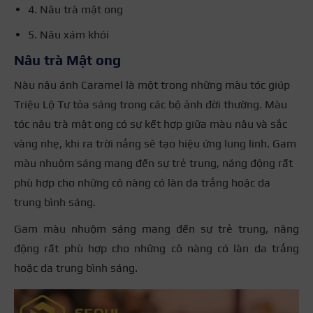
4. Nâu trà mật ong
5. Nâu xám khói
Nâu trà Mật ong
Nàu nâu ánh Caramel là một trong những màu tóc giúp
Triệu Lộ Tư tỏa sáng trong các bộ ảnh đời thường. Màu
tóc nâu trà mật ong có sự kết hợp giữa màu nâu và sắc
vàng nhẹ, khi ra trời nắng sẽ tạo hiệu ứng lung linh. Gam
màu nhuộm sáng mang đến sự trẻ trung, năng động rất
phù hợp cho những cô nàng có làn da trắng hoặc da
trung bình sáng.
Gam màu nhuộm sáng mang đến sự trẻ trung, năng
động rất phù hợp cho những cô nàng có làn da trắng
hoặc da trung bình sáng.