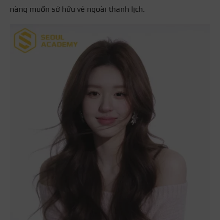
nàng muốn sở hữu vẻ ngoài thanh lịch.