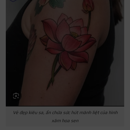
Vẻ đẹp kiêu sa, ẩn chứa sức hút mãnh liệt của hình
xăm hoa sen