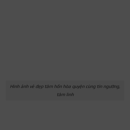
Hình ảnh vẻ đẹp tâm hồn hòa quyện cùng tín ngưỡng,
tâm linh