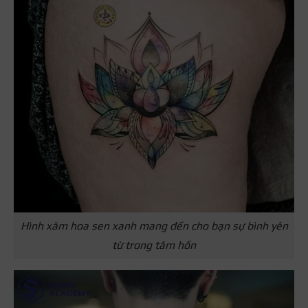
Hình xăm hoa sen xanh mang đến cho bạn sự bình yên
từ trong tâm hồn