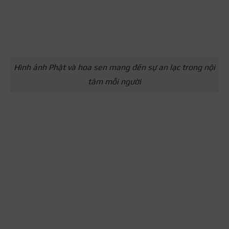
Hình ảnh Phật và hoa sen mang đến sự an lạc trong nội
tâm mỗi người