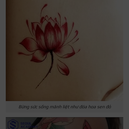
Bừng sức sống mãnh liệt như đóa hoa sen đỏ