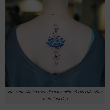
Nét xanh của hoa sen dịu dàng điểm tô cho cuộc sống
thêm tươi đẹp