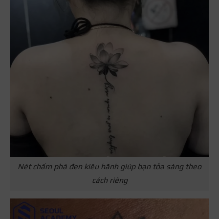
Nét chấm phá đen kiêu hãnh giúp bạn tỏa sáng theo
cách riêng