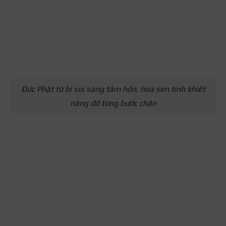
Đức Phật từ bi soi sáng tâm hồn, hoa sen tinh khiết
nâng đỡ từng bước chân