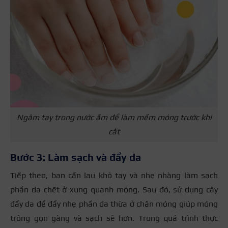
Ngâm tay trong nước ấm để làm mềm móng trước khi
cắt
Bước 3: Làm sạch và đẩy da
Tiếp theo, bạn cần lau khô tay và nhẹ nhàng làm sạch
phần da chết ở xung quanh móng. Sau đó, sử dụng cây
đẩy da để đẩy nhẹ phần da thừa ở chân móng giúp móng
trông gọn gàng và sạch sẽ hơn. Trong quá trình thực