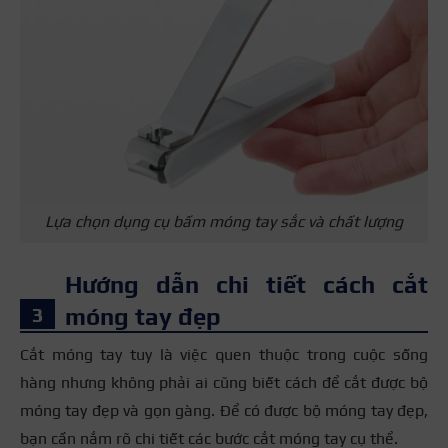
Lựa chọn dụng cụ bấm móng tay sắc và chất lượng
Hướng dẫn chi tiết cách cắt
móng tay đẹp
Cắt móng tay tuy là việc quen thuộc trong cuộc sống
hàng nhưng không phải ai cũng biết cách để cắt được bộ
móng tay đẹp và gọn gàng. Để có được bộ móng tay đẹp,
bạn cần nắm rõ chi tiết các bước cắt móng tay cụ thể.