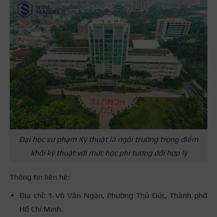
Đại học sư phạm Kỹ thuật là ngôi trường trọng điểm
khối kỹ thuật với mức học phí tương đối hợp lý
Thông tin liên hệ:
Địa chỉ: 1 Võ Văn Ngân, Phường Thủ Đức, Thành phố
Hồ Chí Minh.