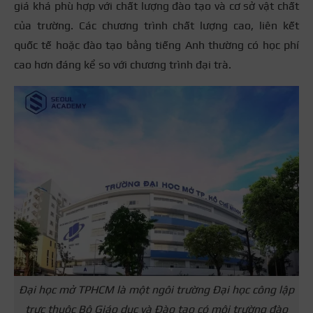
giá khá phù hợp với chất lượng đào tạo và cơ sở vật chất
của trường. Các chương trình chất lượng cao, liên kết
quốc tế hoặc đào tạo bằng tiếng Anh thường có học phí
cao hơn đáng kể so với chương trình đại trà.
Đại học mở TPHCM là một ngôi trường Đại học công lập
trực thuộc Bộ Giáo dục và Đào tạo có môi trường đào