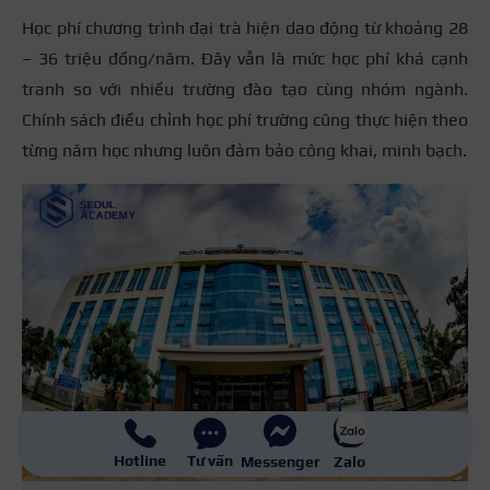
Học phí chương trình đại trà hiện dao động từ khoảng 28
– 36 triệu đồng/năm. Đây vẫn là mức học phí khá cạnh
tranh so với nhiều trường đào tạo cùng nhóm ngành.
Chính sách điều chỉnh học phí trường cũng thực hiện theo
từng năm học nhưng luôn đảm bảo công khai, minh bạch.
Hotline
Tư vấn
Messenger
Zalo