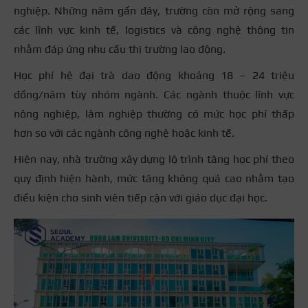
nghiệp. Những năm gần đây, trường còn mở rộng sang
các lĩnh vực kinh tế, logistics và công nghệ thông tin
nhằm đáp ứng nhu cầu thị trường lao động.
Học phí hệ đại trà dao động khoảng 18 – 24 triệu
đồng/năm tùy nhóm ngành. Các ngành thuộc lĩnh vực
nông nghiệp, lâm nghiệp thường có mức học phí thấp
hơn so với các ngành công nghệ hoặc kinh tế.
Hiện nay, nhà trường xây dựng lộ trình tăng học phí theo
quy định hiện hành, mức tăng không quá cao nhằm tạo
điều kiện cho sinh viên tiếp cận với giáo dục đại học.