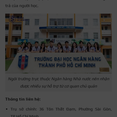
trả của người học.
Ngôi trường trực thuộc Ngân hàng Nhà nước nên nhận
được nhiều sự hỗ trợ từ cơ quan chủ quản
Thông tin liên hệ:
Trụ sở chính: 36 Tôn Thất Đạm, Phường Sài Gòn,
TP.Hồ Chí Minh.