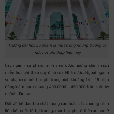
Trường đại học Sư phạm là một trong những trường có
mức học phí thấp hiện nay
Các ngành sư phạm, sinh viên được hưởng chính sách
miễn học phí theo quy định của Nhà nước. Ngoài ngành
sư phạm có mức học phí trung bình khoảng 14 – 16 triệu
đồng/năm học (khoảng 400.000đ – 450.000đ/tín chỉ) tùy
ngành đào tạo.
Đối với hệ đào tạo chất lượng cao hoặc các chương trình
liên kết quốc tế tại trường, mức học phí có thể cao hơn 2