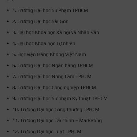
1. Trường Đại học Sư Phạm TPHCM
2. Trường Đại học Sài Gòn
3. Đại học Khoa học Xã hội và Nhân Văn
4. Đại học Khoa học Tự nhiên
5. Học viện Hàng Không Việt Nam
6. Trường Đại học Ngân hàng TPHCM
7. Trường Đại học Nông Lâm TPHCM
8. Trường Đại học Công nghiệp TPHCM
9. Trường Đại học Sư phạm Kỹ thuật TPHCM
10. Trường Đại học Công thương TPHCM
11. Trường Đại học Tài chính – Marketing
12. Trường Đại học Luật TPHCM