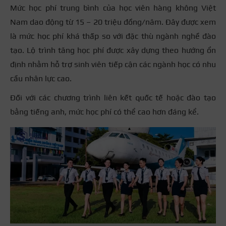
Mức học phí trung bình của học viên hàng không Việt
Nam dao động từ 15 – 20 triệu đồng/năm. Đây được xem
là mức học phí khá thấp so với đặc thù ngành nghề đào
tạo. Lộ trình tăng học phí được xây dựng theo hướng ổn
định nhằm hỗ trợ sinh viên tiếp cận các ngành học có nhu
cầu nhân lực cao.
Đối với các chương trình liên kết quốc tế hoặc đào tạo
bằng tiếng anh, mức học phí có thể cao hơn đáng kể.