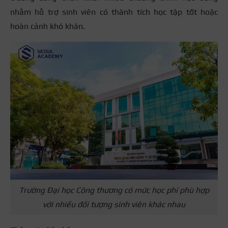
nhằm hỗ trợ sinh viên có thành tích học tập tốt hoặc
hoàn cảnh khó khăn.
Trường Đại học Công thương có mức học phí phù hợp
với nhiều đối tượng sinh viên khác nhau