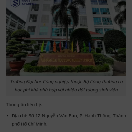
Trường Đại học Công nghiệp thuộc Bộ Công thương có
học phí khá phù hợp với nhiều đối tượng sinh viên
Thông tin liên hệ:
Địa chỉ: Số 12 Nguyễn Văn Bảo, P. Hạnh Thông, Thành
phố Hồ Chí Minh.