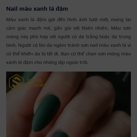
Nail màu xanh lá đậm
Màu xanh lá đậm gợi đến hình ảnh tươi mới, mang lại
cảm giác mạnh mẽ, gần gũi với thiên nhiên. Màu sơn
móng này phù hợp với người có da trắng hoặc da trung
bình. Người có làn da ngăm tránh sơn nail màu xanh lá vì
có thể khiến da bị tối đi. Bạn có thể chọn sơn móng màu
xanh lá đậm cho những dịp ngoài trời.