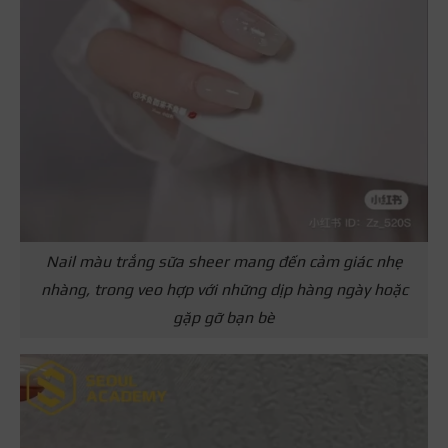
Nail màu trắng sữa sheer mang đến cảm giác nhẹ
nhàng, trong veo hợp với những dịp hàng ngày hoặc
gặp gỡ bạn bè