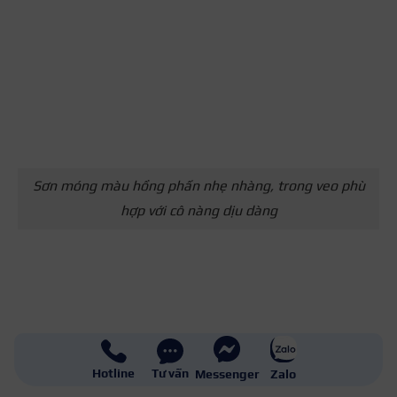
Sơn móng màu hồng phấn nhẹ nhàng, trong veo phù
hợp với cô nàng dịu dàng
Hotline
Tư vấn
Messenger
Zalo