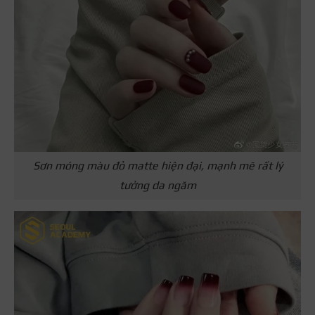
Sơn móng màu đỏ matte hiện đại, mạnh mẽ rất lý
tưởng da ngăm