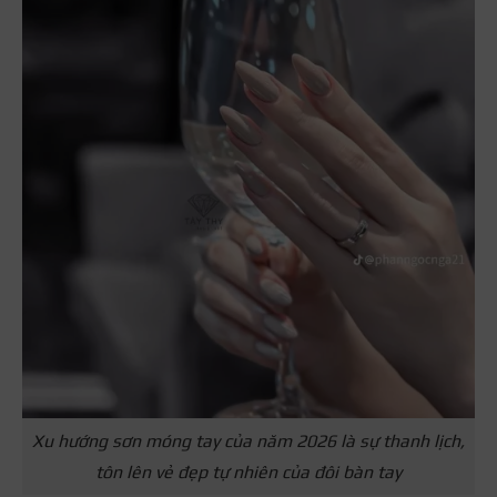
Xu hướng sơn móng tay của năm 2026 là sự thanh lịch,
tôn lên vẻ đẹp tự nhiên của đôi bàn tay