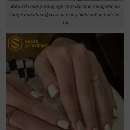
Mẫu sơn móng trắng ngọc trai lấp lánh mang đến sự
sang trọng phù hợp cho da trung bình, những buổi tiệc
tối