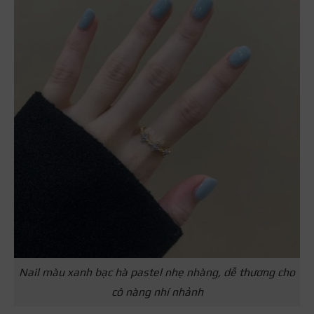
Nail màu xanh bạc hà pastel nhẹ nhàng, dễ thương cho
cô nàng nhí nhảnh