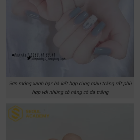
Sơn móng xanh bạc hà kết hợp cùng màu trắng rất phù
hợp với những cô nàng có da trắng