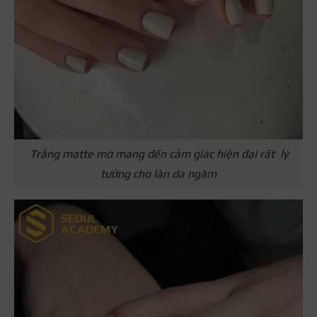
Trắng matte mờ mang đến cảm giác hiện đại rất lý
tưởng cho làn da ngăm