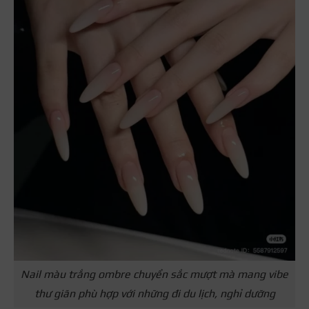
Nail màu trắng ombre chuyển sắc mượt mà mang vibe
thư giãn phù hợp với những đi du lịch, nghỉ dưỡng