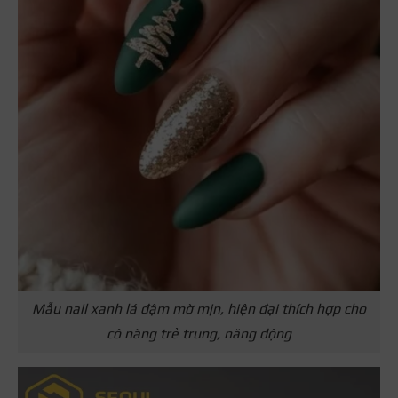
Mẫu nail xanh lá đậm mờ mịn, hiện đại thích hợp cho
cô nàng trẻ trung, năng động