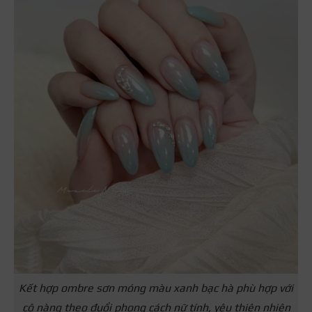
Kết hợp ombre sơn móng màu xanh bạc hà phù hợp với
cô nàng theo đuổi phong cách nữ tính, yêu thiên nhiên