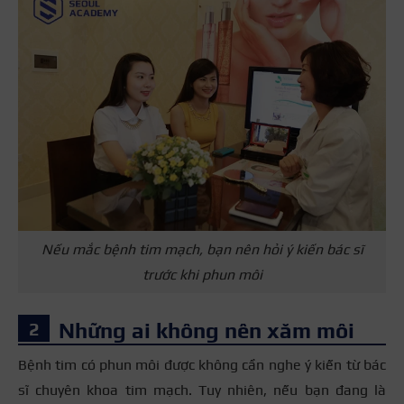
Nếu mắc bệnh tim mạch, bạn nên hỏi ý kiến bác sĩ
trước khi phun môi
Những ai không nên xăm môi
Bệnh tim có phun môi được không cần nghe ý kiến từ bác
sĩ chuyên khoa tim mạch. Tuy nhiên, nếu bạn đang là