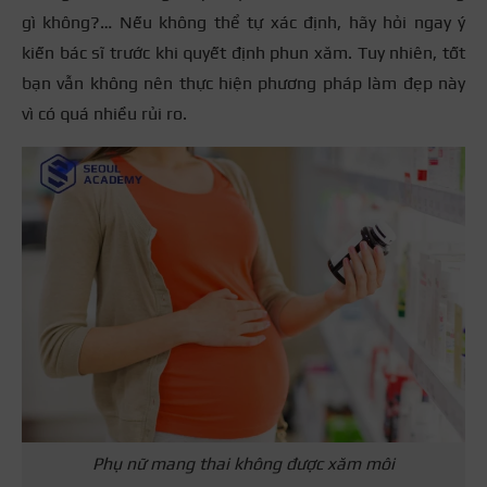
gì không?… Nếu không thể tự xác định, hãy hỏi ngay ý
kiến bác sĩ trước khi quyết định phun xăm. Tuy nhiên, tốt
bạn vẫn không nên thực hiện phương pháp làm đẹp này
vì có quá nhiều rủi ro.
Phụ nữ mang thai không được xăm môi