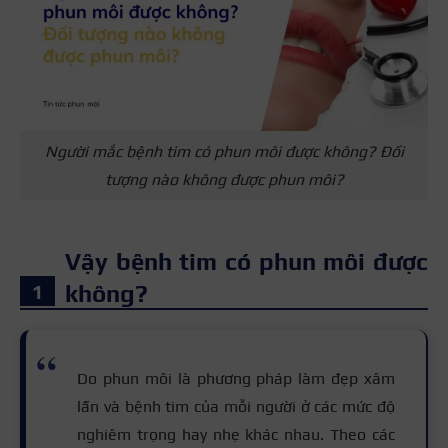
Người mắc bệnh tim có phun môi được không? Đối
tượng nào không được phun môi?
Vậy bệnh tim có phun môi được
không?
Do phun môi là phương pháp làm đẹp xâm
lấn và bệnh tim của mỗi người ở các mức độ
nghiêm trọng hay nhẹ khác nhau. Theo các