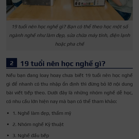
19 tuổi nên học nghề gì? Bạn có thể theo học một số
ngành nghề như làm đẹp, sửa chữa máy tính, điện lạnh
hoặc pha chế
19 tuổi nên học nghề gì?
Nếu bạn đang loay hoay chưa biết 19 tuổi nên học nghề
gì để nhanh có thu nhập ổn định thì đừng bỏ lỡ nội dung
bài viết tiếp theo. Dưới đây là những nhóm nghề dễ học,
có nhu cầu lớn hiện nay mà bạn có thể tham khảo:
1. Nghề làm đẹp, thẩm mỹ
2. Nhóm nghề Kỹ thuật
3. Nghề đầu bếp